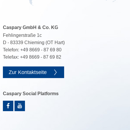
Caspary GmbH & Co. KG
Fehlingerstraße 1c
D - 83339 Chieming (OT Hart)
Telefon: +49 8669 - 87 69 80
Telefax: +49 8669 - 87 69 82
Zur Kontaktseite
Caspary Social Platforms