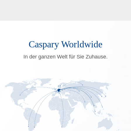
Caspary Worldwide
In der ganzen Welt für Sie Zuhause.