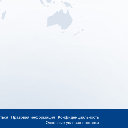
ться
Правовая информация
Конфиденциальность
Основные условия поставки