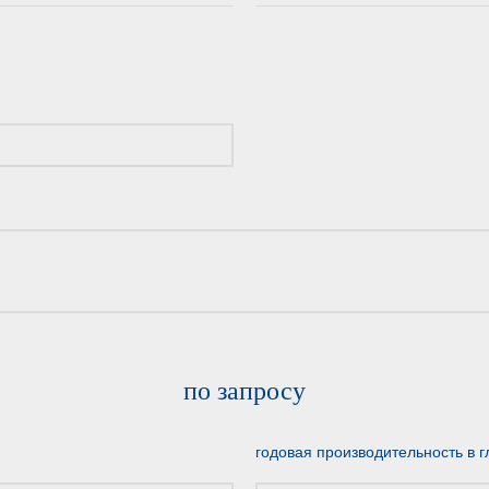
по запросу
годовая производительность в г