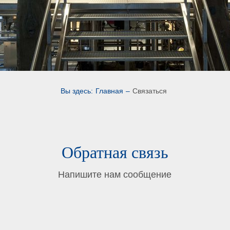
Вы здесь:
Главная
–
Связаться
Обратная связь
Напишите нам сообщение