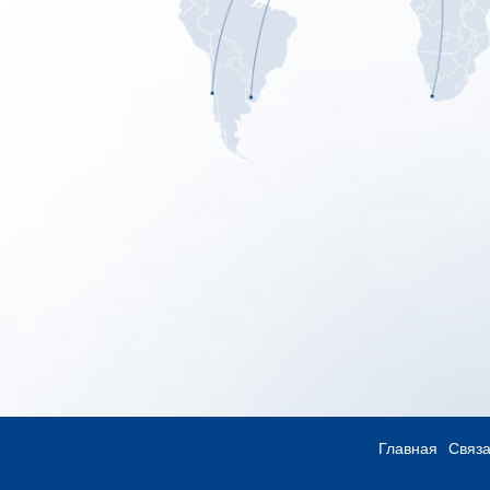
Главная
Связа