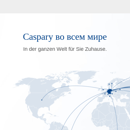
Caspary во всем мире
In der ganzen Welt für Sie Zuhause.