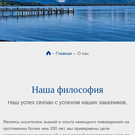
–
Главная
–
О нас
Наша философия
Наш успех связан с успехом наших заказчиков.
Являясь носителем знаний и опыта немецкого пивоварения на
протяжении более чем 200 лет, мы привержены цели