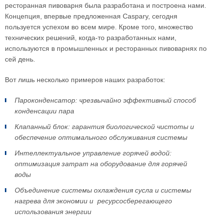
ресторанная пивоварня была разработана и построена нами.
Концепция, впервые предложенная Caspary, сегодня
пользуется успехом во всем мире. Кроме того, множество
технических решений, когда-то разработанных нами,
используются в промышленных и ресторанных пивоварнях по
сей день.
Вот лишь несколько примеров наших разработок:
Пароконденсатор: чрезвычайно эффективный способ
конденсации пара
Клапанный блок: гарантия биологической чистоты и
обеспечение оптимального обслуживания системы
Интеллектуальное управление горячей водой:
оптимизация затрат на оборудование для горячей
воды
Объединение системы охлаждения сусла и системы
нагрева для экономии и ресурсосберегающего
использования энергии