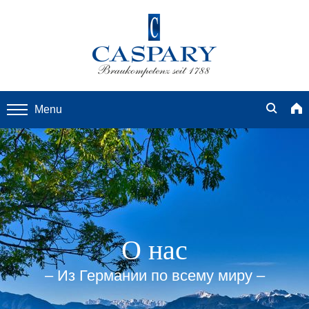
Menu
О нас
– Из Германии по всему миру –