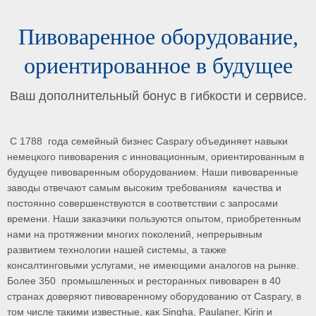
Пивоваренное оборудование,
ориентированное в будущее
Ваш дополнительный бонус в гибкости и сервисе.
С 1788 года семейный бизнес Caspary объединяет навыки
немецкого пивоварения с инновационным, ориентированным в
будущее пивоваренным оборудованием. Наши пивоваренные
заводы отвечают самым высоким требованиям качества и
постоянно совершенствуются в соответствии с запросами
времени. Наши заказчики пользуются опытом, приобретенным
нами на протяжении многих поколений, непрерывным
развитием технологии нашей системы, а также
консалтинговыми услугами, не имеющими аналогов на рынке.
Более 350 промышленных и ресторанных пивоварен в 40
странах доверяют пивоваренному оборудованию от Caspary, в
том числе такими известные, как Singha, Paulaner, Kirin и