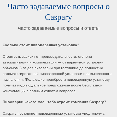
Часто задаваемые вопросы о
Caspary
Часто задаваемые вопросы и ответы
Сколько стоит пивоваренная установка?
Стоимость зависит от производительности, степени
автоматизации и комплектации — от варничной установки
объемом 5 гл для пивоварни при гостинице до полностью
автоматизированной пивоваренной установки промышленного
назначения. Желающие приобрести пивоваренную установку
получат индивидуальное предложение после бесплатной
консультации с полным охватом вопросов.
Пивоварни какого масштаба строит компания Caspary?
Caspary поставляет пивоваренные установки «под ключ» с