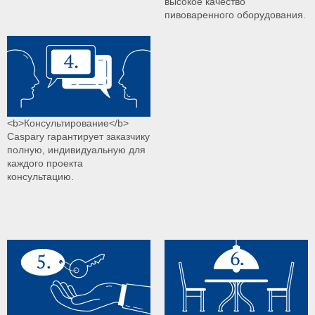
высокое качество
пивоваренного оборудования.
<b>Консультирование</b>
Caspary гарантирует заказчику
полную, индивидуальную для
каждого проекта
консультацию.