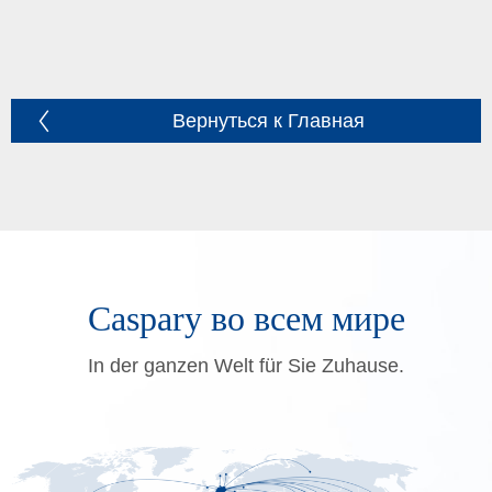
Вернуться к Главная
Caspary во всем мире
In der ganzen Welt für Sie Zuhause.