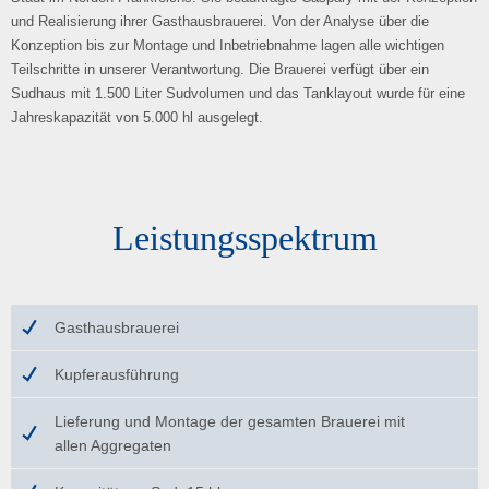
und Realisierung ihrer Gasthausbrauerei. Von der Analyse über die
Konzeption bis zur Montage und Inbetriebnahme lagen alle wichtigen
Teilschritte in unserer Verantwortung. Die Brauerei verfügt über ein
Sudhaus mit 1.500 Liter Sudvolumen und das Tanklayout wurde für eine
Jahreskapazität von 5.000 hl ausgelegt.
Leistungsspektrum
Gasthausbrauerei
Kupferausführung
Lieferung und Montage der gesamten Brauerei mit
allen Aggregaten