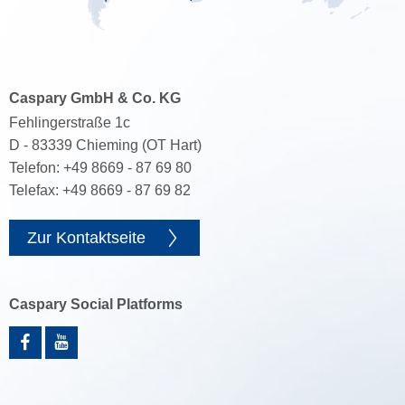
Caspary GmbH & Co. KG
Fehlingerstraße 1c
D - 83339 Chieming (OT Hart)
Telefon: +49 8669 - 87 69 80
Telefax: +49 8669 - 87 69 82
Zur Kontaktseite
Caspary Social Platforms