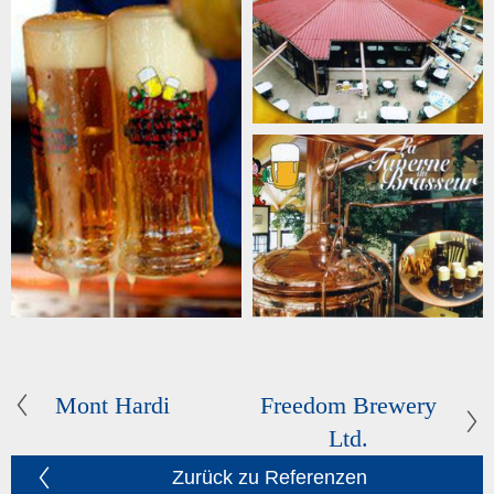
Mont Hardi
Freedom Brewery
Ltd.
Zurück zu Referenzen