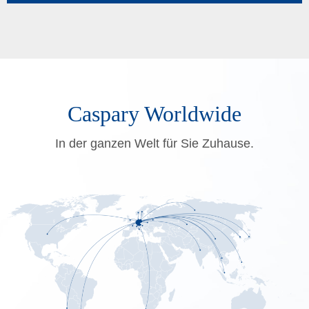
Caspary Worldwide
In der ganzen Welt für Sie Zuhause.