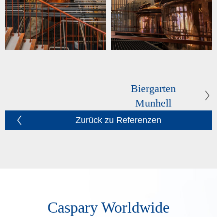
Biergarten
Munhell
Zurück zu Referenzen
Caspary Worldwide