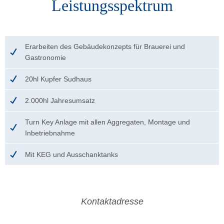
Leistungsspektrum
Erarbeiten des Gebäudekonzepts für Brauerei und
Gastronomie
20hl Kupfer Sudhaus
2.000hl Jahresumsatz
Turn Key Anlage mit allen Aggregaten, Montage und
Inbetriebnahme
Mit KEG und Ausschanktanks
Kontaktadresse