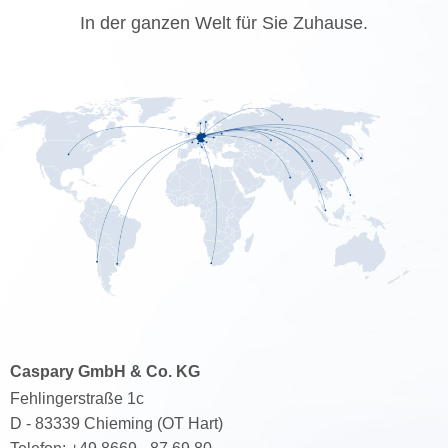
In der ganzen Welt für Sie Zuhause.
Caspary GmbH & Co. KG
Fehlingerstraße 1c
D - 83339 Chieming (OT Hart)