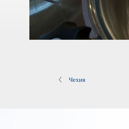
Чехия