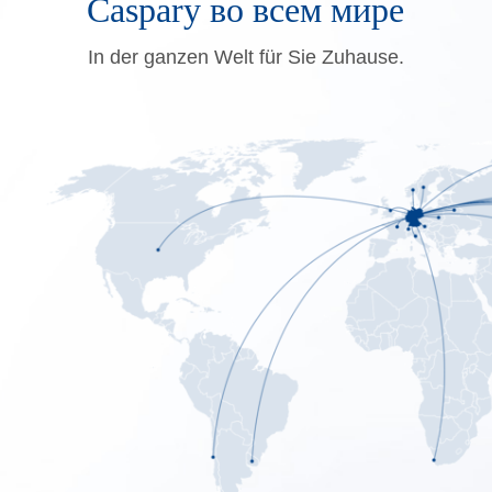
Caspary во всем мире
In der ganzen Welt für Sie Zuhause.