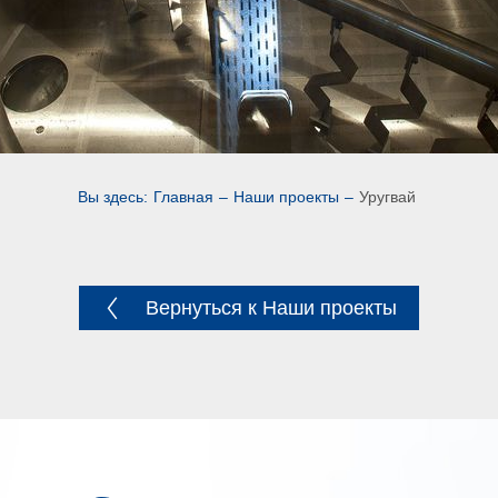
Вы здесь:
Главная
–
Наши проекты
–
Уругвай
Вернуться к Наши проекты